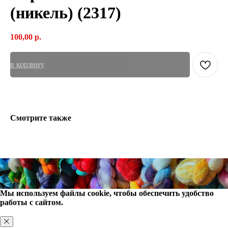
(никель) (2317)
100,00
р.
в корзину
Смотрите также
Мы используем файлы cookie, чтобы обеспечить удобство
работы с сайтом.
ХОРОШО, БОЛЬШЕ НЕ ПОКАЗЫВАТЬ