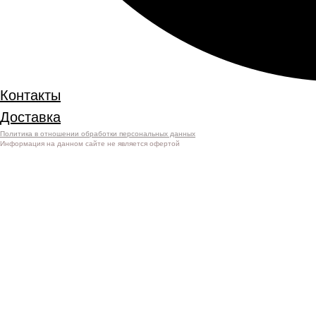
Контакты
Доставка
Политика в отношении обработки персональных данных
Информация на данном сайте не является офертой