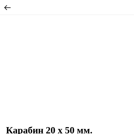
Карабин 20 х 50 мм.