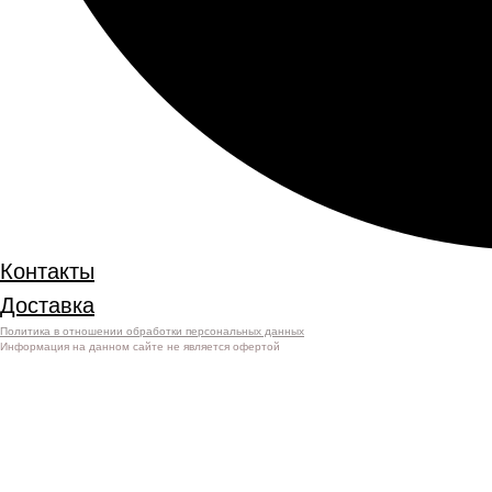
Контакты
Доставка
Политика в отношении обработки персональных данных
Информация на данном сайте не является офертой