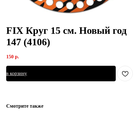
FIX Круг 15 см. Новый год
147 (4106)
150
р.
в корзину
Смотрите также