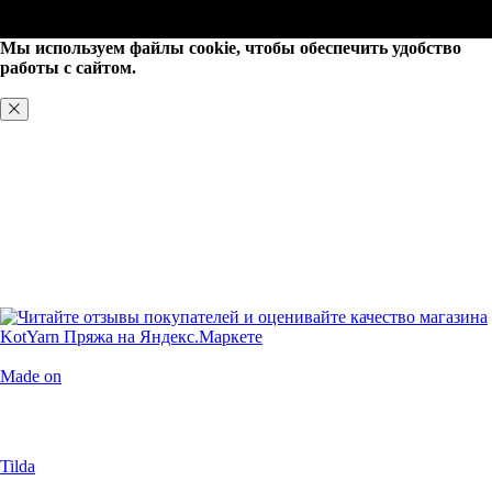
Мы используем файлы cookie, чтобы обеспечить удобство
работы с сайтом.
ХОРОШО, БОЛЬШЕ НЕ ПОКАЗЫВАТЬ
Made on
Tilda