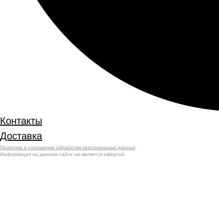
Контакты
Доставка
Политика в отношении обработки персональных данных
Информация на данном сайте не является офертой