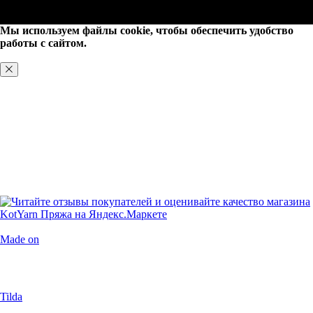
Мы используем файлы cookie, чтобы обеспечить удобство
работы с сайтом.
ХОРОШО, БОЛЬШЕ НЕ ПОКАЗЫВАТЬ
Made on
Tilda