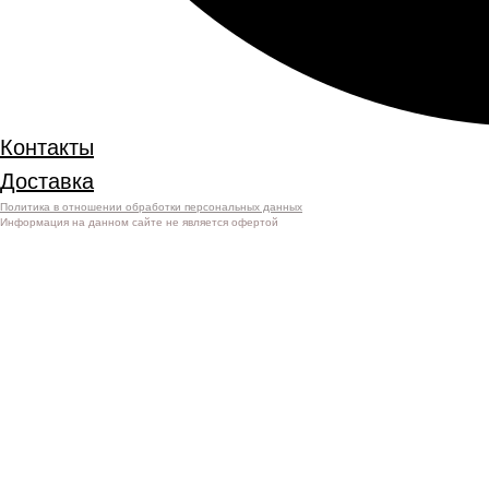
Контакты
Доставка
Политика в отношении обработки персональных данных
Информация на данном сайте не является офертой