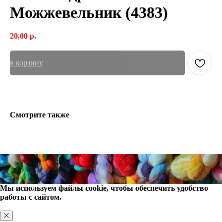
Можжевельник (4383)
20,00
р.
в корзину
Смотрите также
Мы используем файлы cookie, чтобы обеспечить удобство
работы с сайтом.
ХОРОШО, БОЛЬШЕ НЕ ПОКАЗЫВАТЬ