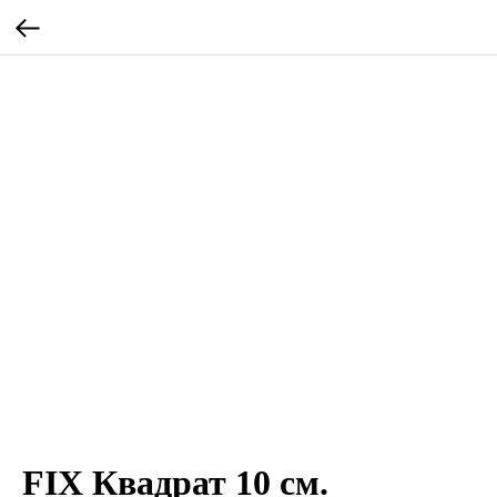
FIX Квадрат 10 см.