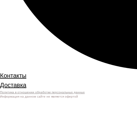
Контакты
Доставка
Политика в отношении обработки персональных данных
Информация на данном сайте не является офертой