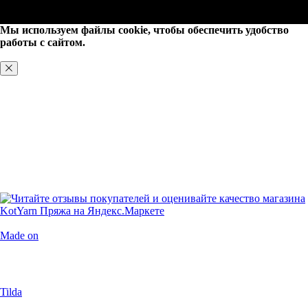
Мы используем файлы cookie, чтобы обеспечить удобство
работы с сайтом.
ХОРОШО, БОЛЬШЕ НЕ ПОКАЗЫВАТЬ
Made on
Tilda