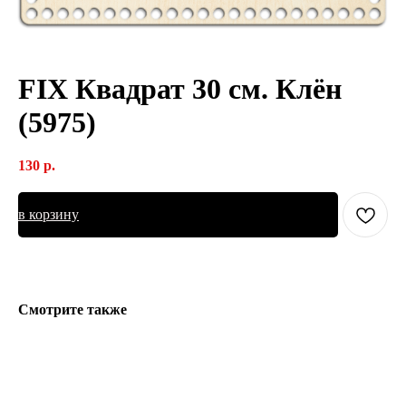
FIX Квадрат 30 см. Клён
(5975)
130
р.
в корзину
Смотрите также