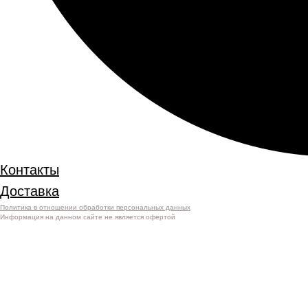
Контакты
Доставка
Политика в отношении обработки персональных данных
Информация на данном сайте не является офертой