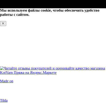
Мы используем файлы cookie, чтобы обеспечить удобство
работы с сайтом.
ХОРОШО, БОЛЬШЕ НЕ ПОКАЗЫВАТЬ
Made on
Tilda