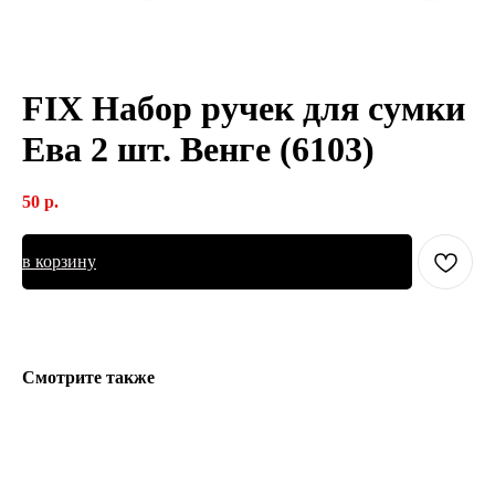
FIX Набор ручек для сумки
Ева 2 шт. Венге (6103)
50
р.
в корзину
Смотрите также