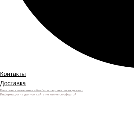
Контакты
Доставка
Политика в отношении обработки персональных данных
Информация на данном сайте не является офертой