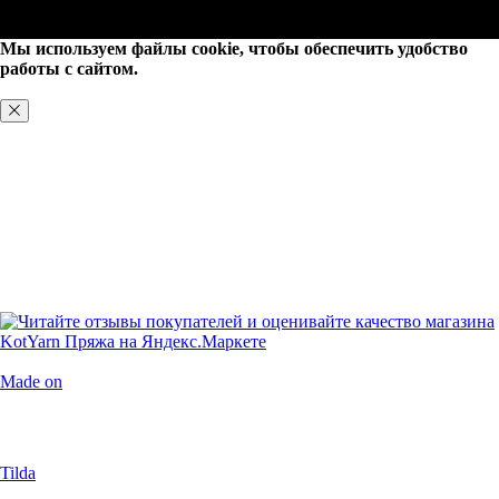
Мы используем файлы cookie, чтобы обеспечить удобство
работы с сайтом.
ХОРОШО, БОЛЬШЕ НЕ ПОКАЗЫВАТЬ
Made on
Tilda