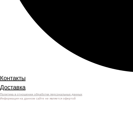
Контакты
Доставка
Политика в отношении обработки персональных данных
Информация на данном сайте не является офертой