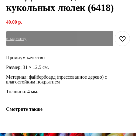
кукольных люлек (6418)
40,00
р.
в корзину
Премиум качество
Размер: 31 × 12,5 см.
Материал: файбербоард (прессованное дерево) с
влагостойким покрытием
Толщина: 4 мм.
Смотрите также