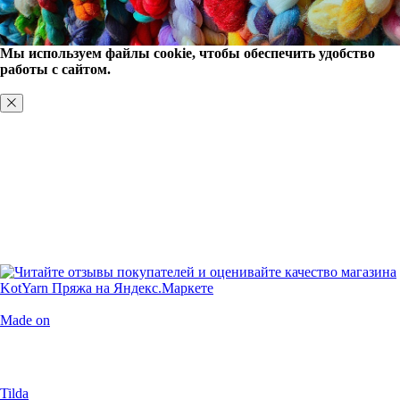
Мы используем файлы cookie, чтобы обеспечить удобство
работы с сайтом.
ХОРОШО, БОЛЬШЕ НЕ ПОКАЗЫВАТЬ
Made on
Tilda