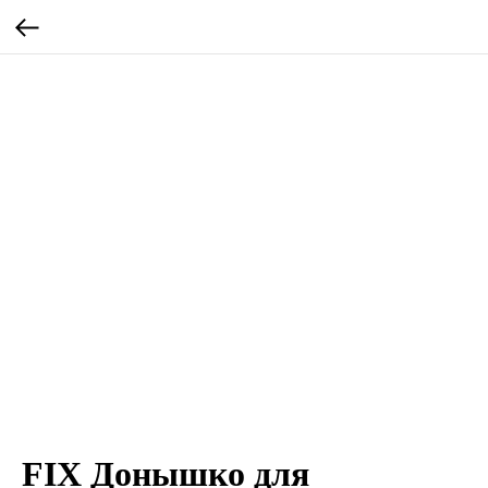
FIX Донышко для