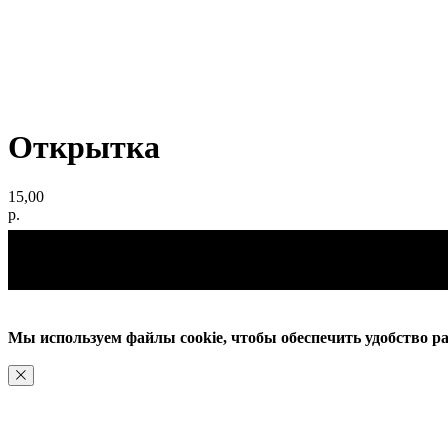
Открытка
15,00
р.
Мы используем файлы cookie, чтобы обеспечить удобство ра
ХОРОШО, БОЛЬШЕ НЕ ПОКАЗЫВАТЬ