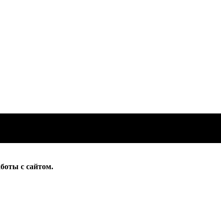
боты с сайтом.