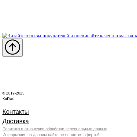
© 2019-2025
KotYarn
Контакты
Доставка
Политика в отношении обработки персональных данных
Информация на данном сайте не является офертой