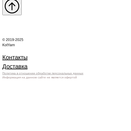
© 2019-2025
KotYarn
Контакты
Доставка
Политика в отношении обработки персональных данных
Информация на данном сайте не является офертой