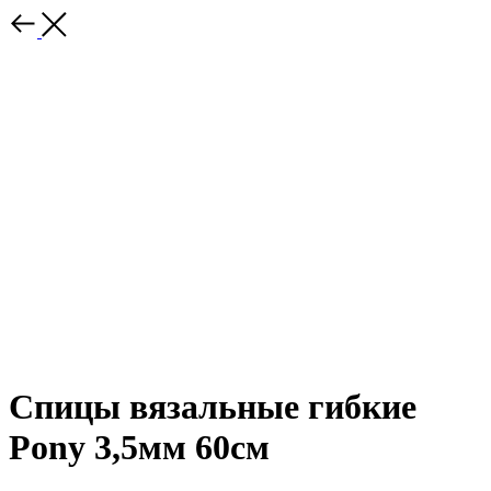
Спицы вязальные гибкие
Pony 3,5мм 60см