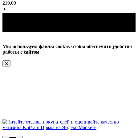
210,00
р.
Мы используем файлы cookie, чтобы обеспечить удобство
работы с сайтом.
ХОРОШО, БОЛЬШЕ НЕ ПОКАЗЫВАТЬ