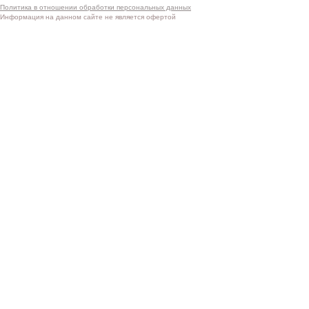
Политика в отношении обработки персональных данных
Информация на данном сайте не является офертой