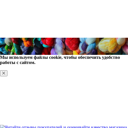
Мы используем файлы cookie, чтобы обеспечить удобство
работы с сайтом.
ХОРОШО, БОЛЬШЕ НЕ ПОКАЗЫВАТЬ