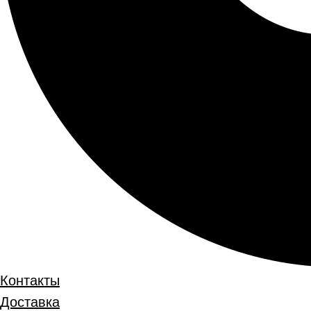
Контакты
Доставка