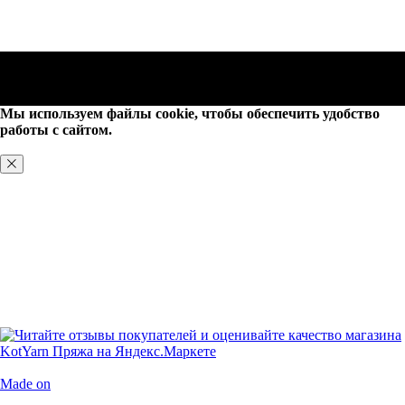
Мы используем файлы cookie, чтобы обеспечить удобство
работы с сайтом.
ХОРОШО, БОЛЬШЕ НЕ ПОКАЗЫВАТЬ
Made on