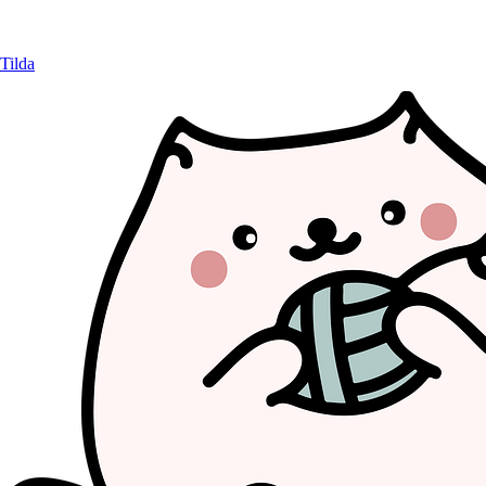
Tilda