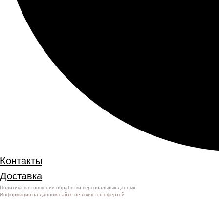
Контакты
Доставка
Политика в отношении обработки персональных данных
Информация на данном сайте не является офертой