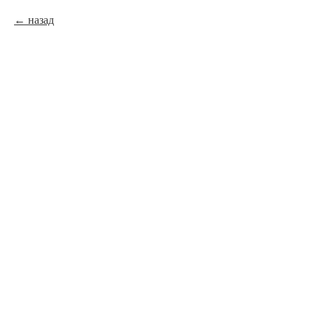
назад