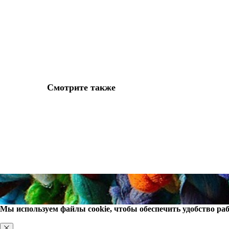
Смотрите также
Мы используем файлы cookie, чтобы обеспечить удобство раб
ХОРОШО, БОЛЬШЕ НЕ ПОКАЗЫВАТЬ