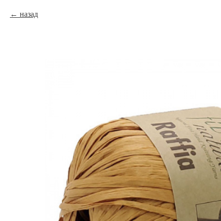
назад