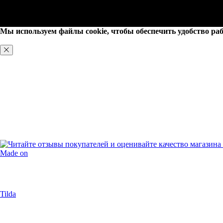
Мы используем файлы cookie, чтобы обеспечить удобство раб
ХОРОШО, БОЛЬШЕ НЕ ПОКАЗЫВАТЬ
Made on
Tilda