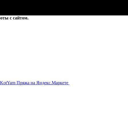
оты с сайтом.