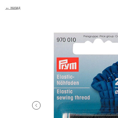
назад