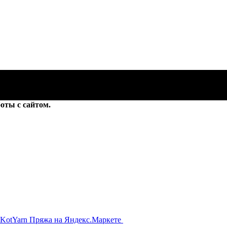
оты с сайтом.