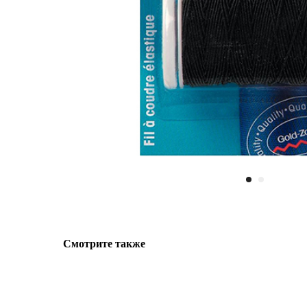
Смотрите также