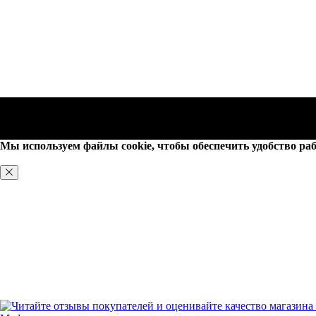
Мы используем файлы cookie, чтобы обеспечить удобство раб
ХОРОШО, БОЛЬШЕ НЕ ПОКАЗЫВАТЬ