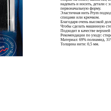
надевать и носить, детали с
первоначальную форму.
Эластичная нить Prym подход
спицами или крючком.
Благодаря очень высокой дол
Чтобы сделать машинную сте
Подходит в качестве верхней
Рекомендации по уходу: стир
Материал: 69% полиамид, 31
Толщина нити: 0,5 мм.