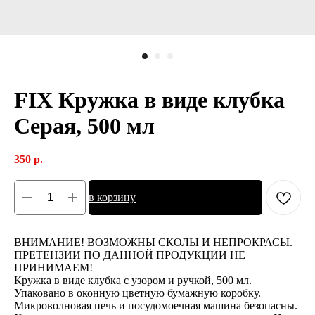
FIX Кружка в виде клубка
Серая, 500 мл
350
р.
в корзину
ВНИМАНИЕ! ВОЗМОЖНЫ СКОЛЫ И НЕПРОКРАСЫ.
ПРЕТЕНЗИИ ПО ДАННОЙ ПРОДУКЦИИ НЕ
ПРИНИМАЕМ!
Кружка в виде клубка с узором и ручкой, 500 мл.
Упаковано в оконную цветную бумажную коробку.
Микроволновая печь и посудомоечная машина безопасны.