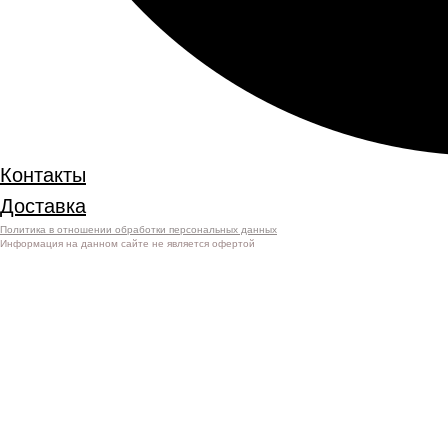
Контакты
Доставка
Политика в отношении обработки персональных данных
Информация на данном сайте не является офертой