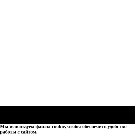
Мы используем файлы cookie, чтобы обеспечить удобство
работы с сайтом.