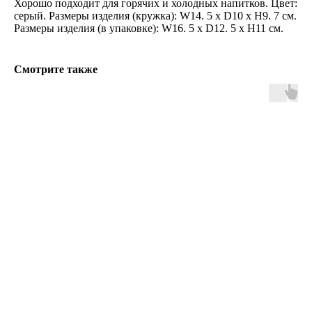
Хорошо подходит для горячих и холодных напитков. Цвет:
серый. Размеры изделия (кружка): W14. 5 x D10 x H9. 7 см.
Размеры изделия (в упаковке): W16. 5 x D12. 5 x H11 см.
Смотрите также