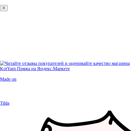
ХОРОШО, БОЛЬШЕ НЕ ПОКАЗЫВАТЬ
Made on
Tilda