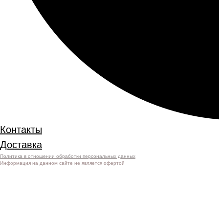
Контакты
Доставка
Политика в отношении обработки персональных данных
Информация на данном сайте не является офертой