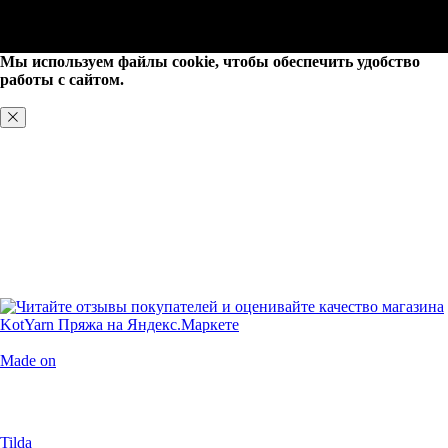
Мы используем файлы cookie, чтобы обеспечить удобство
работы с сайтом.
ХОРОШО, БОЛЬШЕ НЕ ПОКАЗЫВАТЬ
Made on
Tilda