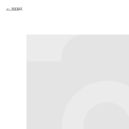
назад