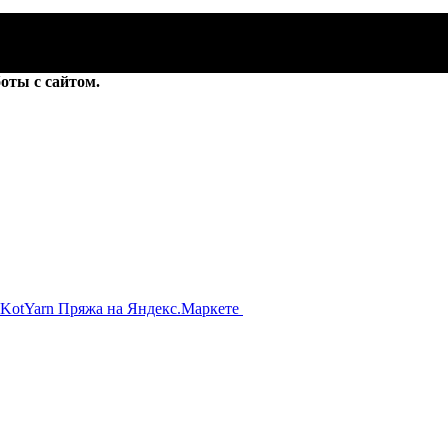
оты с сайтом.