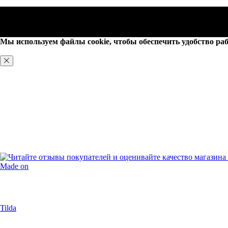
Мы используем файлы cookie, чтобы обеспечить удобство раб
ХОРОШО, БОЛЬШЕ НЕ ПОКАЗЫВАТЬ
Made on
Tilda