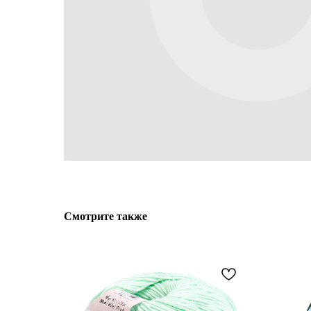
Смотрите также