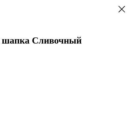
 шапка Сливочный