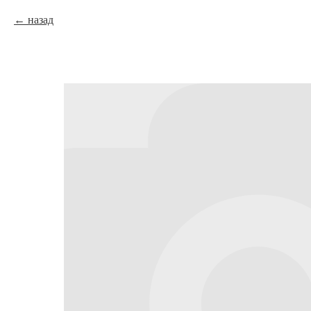
назад