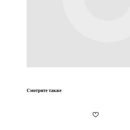
Смотрите также