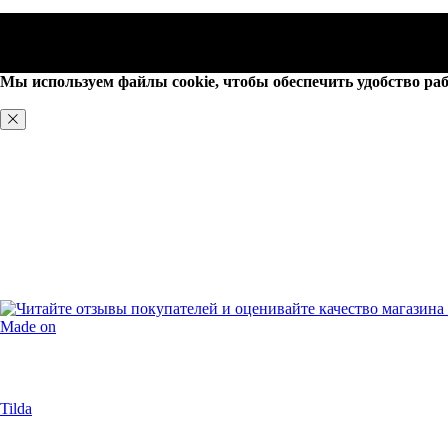
Мы используем файлы cookie, чтобы обеспечить удобство раб
ХОРОШО, БОЛЬШЕ НЕ ПОКАЗЫВАТЬ
Made on
Tilda