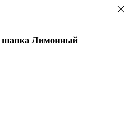
 шапка Лимонный