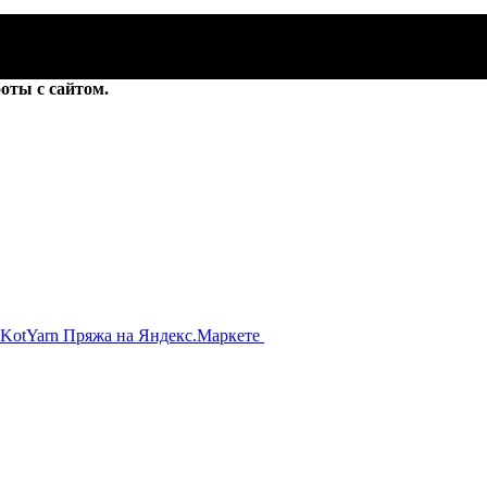
оты с сайтом.