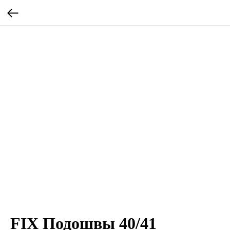
FIX Подошвы 40/41