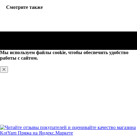
Смотрите также
Мы используем файлы cookie, чтобы обеспечить удобство
работы с сайтом.
ХОРОШО, БОЛЬШЕ НЕ ПОКАЗЫВАТЬ