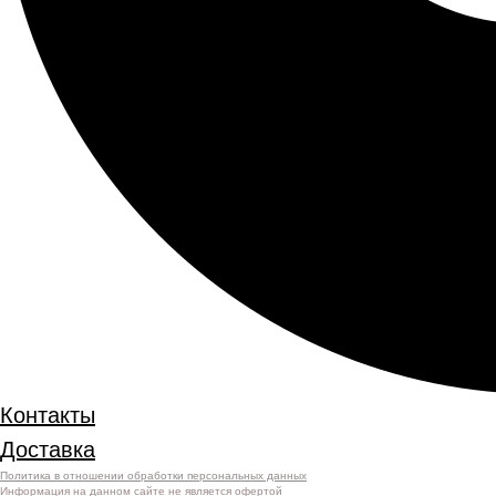
Контакты
Доставка
Политика в отношении обработки персональных данных
Информация на данном сайте не является офертой