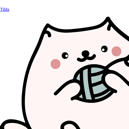
Tilda