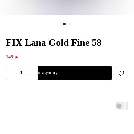
FIX Lana Gold Fine 58
145
р.
в корзину