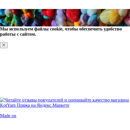
Мы используем файлы cookie, чтобы обеспечить удобство
работы с сайтом.
ХОРОШО, БОЛЬШЕ НЕ ПОКАЗЫВАТЬ
Made on