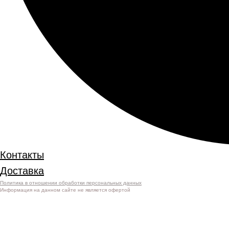
Контакты
Доставка
Политика в отношении обработки персональных данных
Информация на данном сайте не является офертой