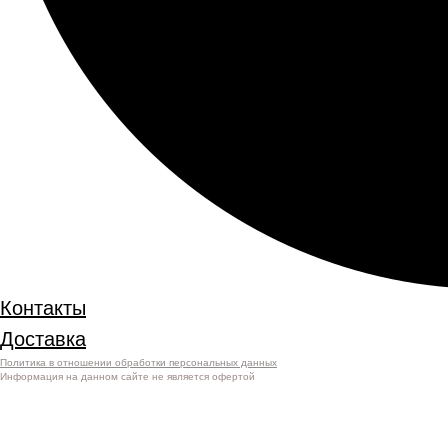
Контакты
Доставка
Политика в отношении обработки персональных данных
Информация на данном сайте не является офертой