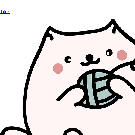
Tilda