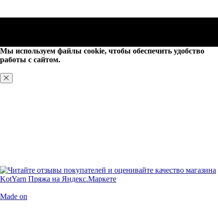
Мы используем файлы cookie, чтобы обеспечить удобство
работы с сайтом.
ХОРОШО, БОЛЬШЕ НЕ ПОКАЗЫВАТЬ
Made on