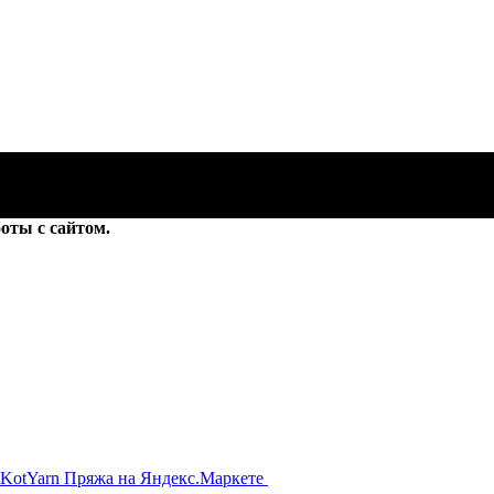
оты с сайтом.