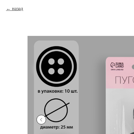
назад