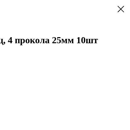
ц, 4 прокола 25мм 10шт