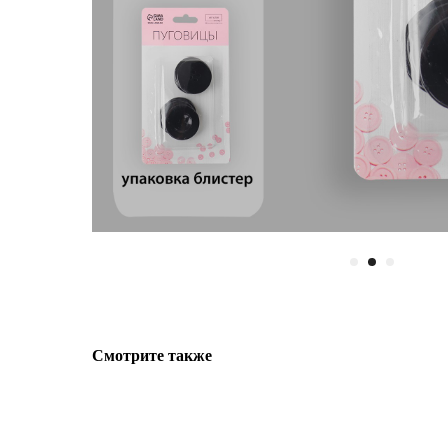
Смотрите также