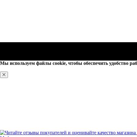
Мы используем файлы cookie, чтобы обеспечить удобство раб
ХОРОШО, БОЛЬШЕ НЕ ПОКАЗЫВАТЬ